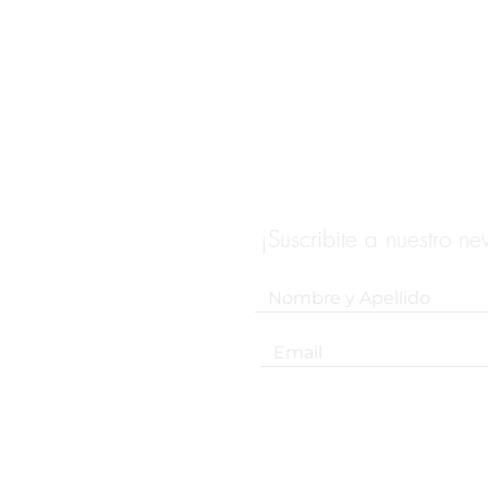
¡Suscribite a nuestro new