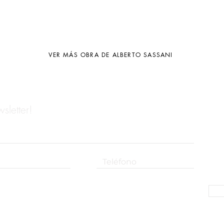
VER MÁS OBRA DE ALBERTO SASSANI
sletter!