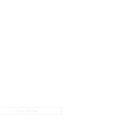
Suscribirse