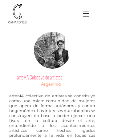
arteMA Colectivo de artistas
Argentina
arteMA colectivo de artistas se constituye
como una micro-comunidad de mujeres
que opera de forma autónoma y contra
hegemónica. Los intereses que abordan se
construyen en base a poder ejercer una
fisura en la cultura desde el arte,
entendiendo a los acontecimientos
artísticos como hechos ligados
profundamente a la vida en todas sus