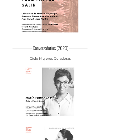
Conversatorios (2020)
Ciclo Mujeres Curadoras