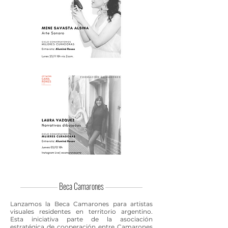
Beca Camarones
Lanzamos la Beca Camarones para artistas
visuales residentes en territorio argentino.
Esta iniciativa parte de la asociación
estratégica de cooperación entre Camarones