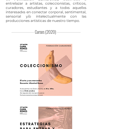
entrelazar a artistas, coleccionistas, críticos,
curadores, estudiantes y a todxs aquellxs
interesadxs en conectar corporal, sentimental,
sensorial y/o intelectualmente con las
producciones artísticas de nuestro tiempo.
Cursos (2020)