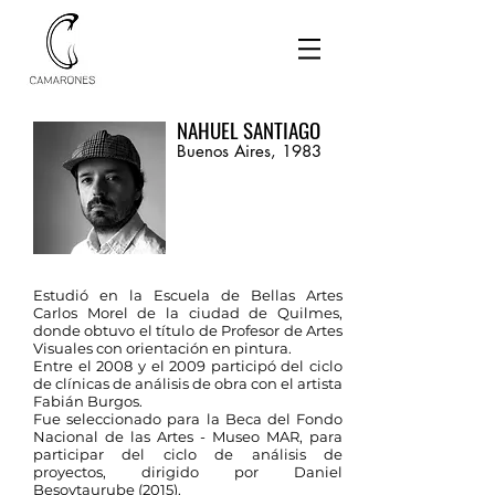
NAHUEL SANTIAGO
Buenos Aires, 1983
Estudió en la Escuela de Bellas Artes
Carlos Morel de la ciudad de Quilmes,
donde obtuvo el título de Profesor de Artes
Visuales con orientación en pintura.
Entre el 2008 y el 2009 participó del ciclo
de clínicas de análisis de obra con el artista
Fabián Burgos.
Fue seleccionado para la Beca del Fondo
Nacional de las Artes - Museo MAR, para
participar del ciclo de análisis de
proyectos, dirigido por Daniel
Besoytaurube (2015).