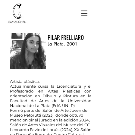
PILAR FRELLIARO
La Plata, 2001
Artista plástica.
Actualmente cursa la Licenciatura y el
Profesorado en Artes Plásticas con
orientación en Dibujo y Pintura en la
Facultad de Artes de la Universidad
Nacional de La Plata (FdA-UNLP).
Formó parte del Salón de Arte Joven del
Museo Petorutti (2023), donde obtuvo
mencion oir el jurado en la edición 2024,
Salón de Artes Visuales del Museo del CC
Leonardo Favio de Lanús (2024), XX Salón
de Pequeño Formato, Centro Cultural