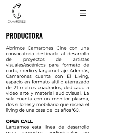
PRODUCTORA
Abrimos Camarones Cine con una
convocatoria destinada al desarrollo
de proyectos de artistas
visuales/escénicos para formato de
corto, medio y largometraje. Además,
Camarones cuenta con El Living,
espacio en formato altillo aterrazado
de 21 metros cuadrados, dedicado a
video arte y material audiovisual. La
sala cuenta con un monitor plasma,
dos sillones y mobiliario que recrea el
living de una casa de los años '60.
OPEN CALL
Lanzamos esta línea de desarrollo
para proyectos audiovisuales en