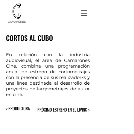
CORTOS AL CUBO
En relación con la industria
audiovisual, el área de Camarones
Cine, combina una programación
anual de estreno de cortometrajes
con la presencia de sus realizadorxs y
una línea destinada al desarrollo de
proyectos de largometrajes de autor
en cine.
< PRODUCTORA
PRÓXIMO ESTRENO EN EL LIVING >